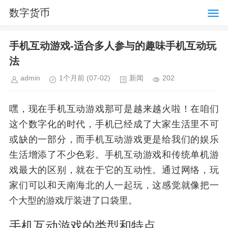
数字货币
手机互动游戏-适合多人参与的趣味手机互动玩
法
admin
1个月前
(07-02)
新闻
202
嘿，现在手机互动游戏那可是越来越火啦！在咱们
这个数字化的时代，手机已经成了大家生活里不可
或缺的一部分，而手机互动游戏更是给我们的娱乐
生活增添了不少色彩。手机互动游戏和传统单机游
戏最大的区别，就在于它的互动性。通过网络，玩
家们可以和天南海北的人一起玩，这感觉就像把一
个大型的游戏厅装进了口袋里。
手机互动游戏的类型和特点