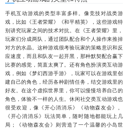
手机互动游戏的类型丰富多样。像竞技对战类游
戏，比如《王者荣耀》《和平精英》，这些游戏特
别讲究玩家之间的技术对抗。在《王者荣耀》里，
玩家们分成两队，通过团队配合和个人操作来推掉
对方的水晶。这种游戏很考验玩家的策略意识和反
应速度，而且和队友一起开黑，那种默契配合赢下
比赛的感觉，简直太爽了。还有角色扮演类互动游
戏，例如《梦幻西游手游》，玩家可以在游戏里创
建自己的角色，经历各种剧情任务，结交游戏里的
好友。在这个虚拟世界里，你可以慢慢培养自己的
角色，体验不一样的人生。休闲社交类互动游戏也
很受欢迎，像《开心消消乐》《动物森友会》。
《开心消消乐》玩法简单，随时随地都能玩上几
局；《动物森友会》则营造了一个温馨的小岛世