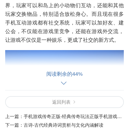
界，玩家可以和岛上的小动物们互动，还能和其他
玩家交换物品，特别适合放松身心。而且现在很多
手机互动游戏都有社交系统，玩家可以加好友、建
公会，不仅能在游戏里竞争，还能在游戏外交流，
让游戏不仅仅是一种娱乐，更成了社交的新方式。
阅读剩余的44%
返回列表
上一篇：
手机游戏传奇正版-经典传奇玩法正版手机游戏体验
下一篇：
古诗-古代经典诗词赏析与文化内涵解读