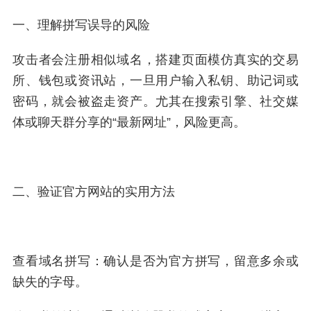
一、理解拼写误导的风险
攻击者会注册相似域名，搭建页面模仿真实的交易
所、钱包或资讯站，一旦用户输入私钥、助记词或
密码，就会被盗走资产。尤其在搜索引擎、社交媒
体或聊天群分享的“最新网址”，风险更高。
二、验证官方网站的实用方法
查看域名拼写：确认是否为官方拼写，留意多余或
缺失的字母。