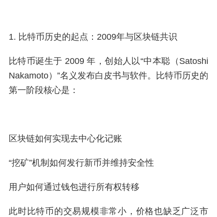
1. 比特币历史的起点：2009年与区块链共识
比特币诞生于 2009 年，创始人以“中本聪（Satoshi
Nakamoto）”名义发布白皮书与软件。比特币历史的
第一阶段核心是：
区块链如何实现去中心化记账
“挖矿”机制如何发行新币并维持安全性
用户如何通过钱包进行所有权转移
此时比特币的交易规模非常小，价格也缺乏广泛市