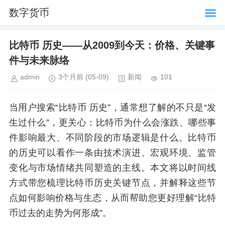
数字货币
比特币 历史——从2009到今天：价格、关键事
件与未来脉络
admin
3个月前
(05-09)
新闻
101
当用户搜索“比特币 历史”，通常想了解的不只是“发
生过什么”，更关心：比特币为什么会涨跌、哪些事
件影响最大、不同阶段的市场逻辑是什么。比特币
的历史可以看作一条由技术演进、宏观环境、监管
变化与市场情绪共同塑造的主线。本文将以时间线
方式带您梳理比特币历史关键节点，并解释这些节
点如何影响价格与生态，从而帮助您更好理解“比特
币过去的走势为何形成”。