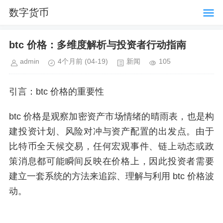
数字货币
btc 价格：多维度解析与投资者行动指南
admin
4个月前
(04-19)
新闻
105
引言：btc 价格的重要性
btc 价格是观察加密资产市场情绪的晴雨表，也是构
建投资计划、风险对冲与资产配置的出发点。由于
比特币全天候交易，任何宏观事件、链上动态或政
策消息都可能瞬间反映在价格上，因此投资者需要
建立一套系统的方法来追踪、理解与利用 btc 价格波
动。