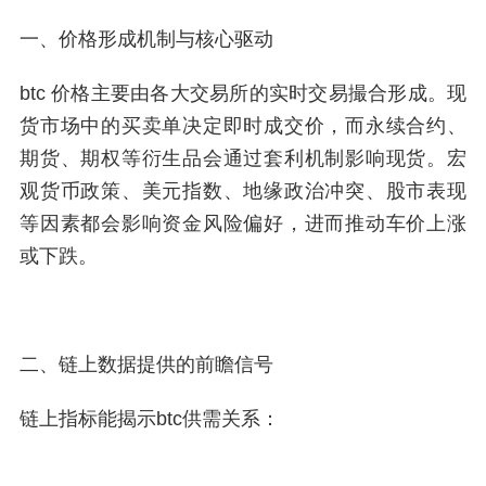
一、价格形成机制与核心驱动
btc 价格主要由各大交易所的实时交易撮合形成。现
货市场中的买卖单决定即时成交价，而永续合约、
期货、期权等衍生品会通过套利机制影响现货。宏
观货币政策、美元指数、地缘政治冲突、股市表现
等因素都会影响资金风险偏好，进而推动车价上涨
或下跌。
二、链上数据提供的前瞻信号
链上指标能揭示btc供需关系：