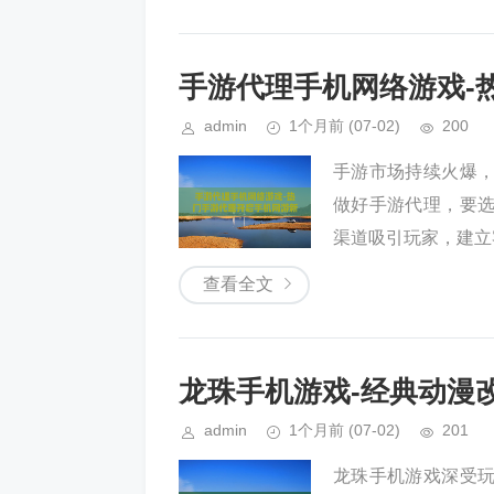
手游代理手机网络游戏-
admin
1个月前
(07-02)
200
手游市场持续火爆
做好手游代理，要
渠道吸引玩家，建立
查看全文
龙珠手机游戏-经典动漫
admin
1个月前
(07-02)
201
龙珠手机游戏深受