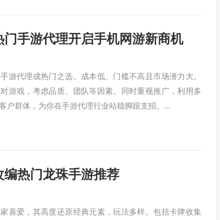
热门手游代理开启手机网游新商机
，手游代理成热门之选。成本低、门槛不高且市场潜力大。
选对游戏，考虑品质、团队等因素。同时重视推广，利用多
客户群体，为你在手游代理行业站稳脚跟支招。...
改编热门龙珠手游推荐
玩家喜爱，其高度还原经典元素，玩法多样。包括卡牌收集