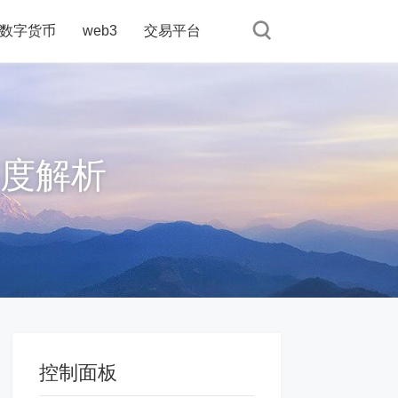
数字货币
web3
交易平台
深度解析
控制面板