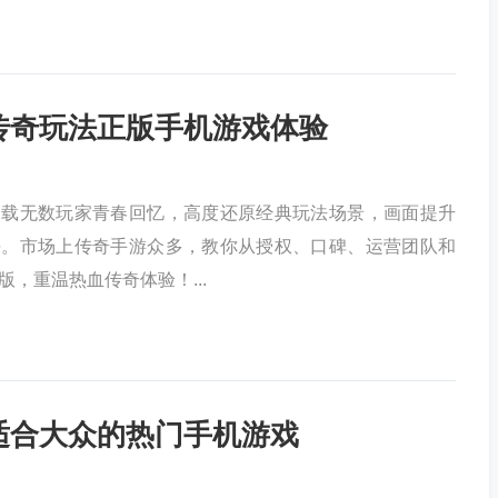
传奇玩法正版手机游戏体验
承载无数玩家青春回忆，高度还原经典玩法场景，画面提升
平。市场上传奇手游众多，教你从授权、口碑、运营团队和
，重温热血传奇体验！...
适合大众的热门手机游戏