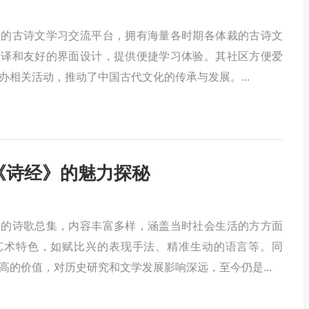
质的古诗文学习交流平台，拥有海量各时期各体裁的古诗文
翻译和友好的界面设计，提供便捷学习体验。其社区方便爱
办相关活动，推动了中国古代文化的传承与发展。...
《诗经》的魅力探秘
早的诗歌总集，内容丰富多样，涵盖当时社会生活的方方面
艺术特色，如赋比兴的表现手法、精准生动的语言等。同
高的价值，对历史研究和文学发展影响深远，至今仍是...