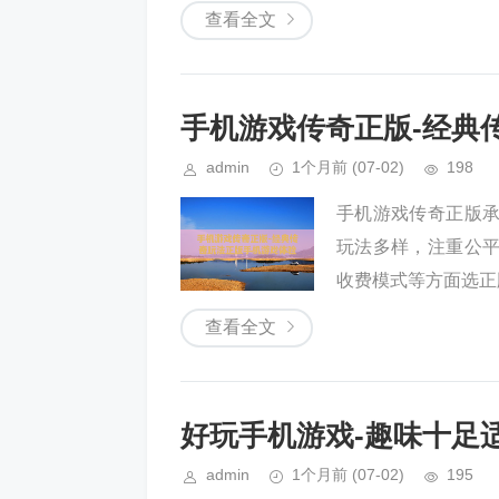
查看全文
手机游戏传奇正版-经典
admin
1个月前
(07-02)
198
手机游戏传奇正版
玩法多样，注重公
收费模式等方面选正版
查看全文
好玩手机游戏-趣味十足
admin
1个月前
(07-02)
195