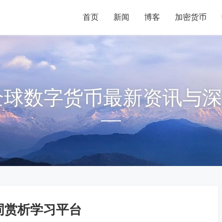
首页
新闻
博客
加密货币
6全球数字货币最新资讯与
词赏析学习平台