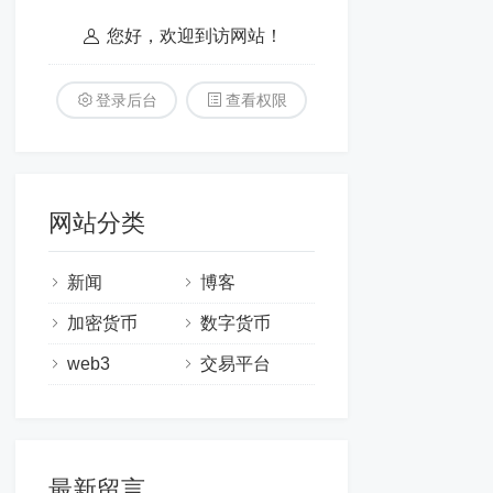
您好，欢迎到访网站！
登录后台
查看权限
网站分类
新闻
博客
加密货币
数字货币
web3
交易平台
最新留言