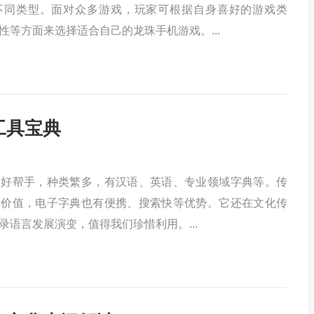
不同类型。面对众多游戏，玩家可根据自身喜好的游戏类
性等方面来选择适合自己的龙珠手机游戏。...
工具宝典
的好帮手，种类繁多，有汉语、英语、专业领域字典等。传
的价值，电子字典也有便携、搜索快等优势。它还在文化传
录语言发展演变，值得我们珍惜利用。...