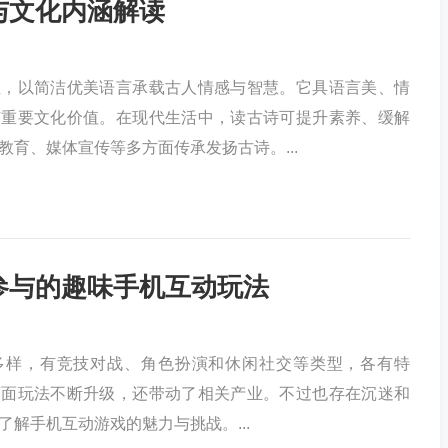
与文化内涵解读
宝，以简洁优美语言承载古人情感与智慧。它具语言美、情
有重要文化价值。在现代生活中，读古诗可提升素养、缓解
教育、媒体宣传等多方面传承发扬古诗。...
参与的趣味手机互动玩法
多样，有竞技对战、角色扮演和休闲社交等类型，各有特
画面玩法不断升级，还带动了相关产业。不过也存在沉迷和
了解手机互动游戏的魅力与挑战。...